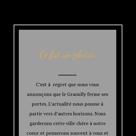
Ce fût un plaisir
C’est à regret que nous vous
annonçons que le Graoully ferme ses
portes. L’actualité nous pousse à
partir vers d’autres horizons. Nous
garderons cette ville chère à notre
coeur et penserons souvent à vous et